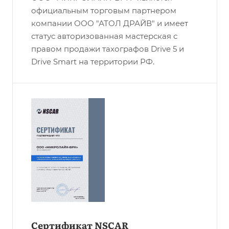
официальным торговым партнером
компании ООО "АТОЛ ДРАЙВ" и имеет
статус авторизованная мастерская с
правом продажи тахографов Drive 5 и
Drive Smart на территории РФ.
Сертификат NSCAR