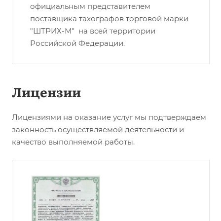
официальным представителем
поставщика тахографов торговой марки
"ШТРИХ-М" на всей территории
Российской Федерации.
Лицензии
Лицензиями на оказание услуг мы подтверждаем
законность осуществляемой деятельности и
качество выполняемой работы.