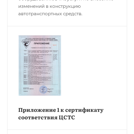
изменений в конструкцию
автотранспортных средств.
Приложение 1 к сертификату
соответствия ЦСТС