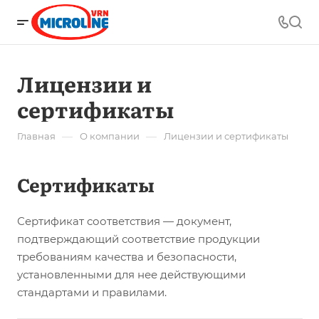
Лицензии и
сертификаты
—
—
Главная
О компании
Лицензии и сертификаты
Сертификаты
Сертификат соответствия — документ,
подтверждающий соответствие продукции
требованиям качества и безопасности,
установленными для нее действующими
стандартами и правилами.