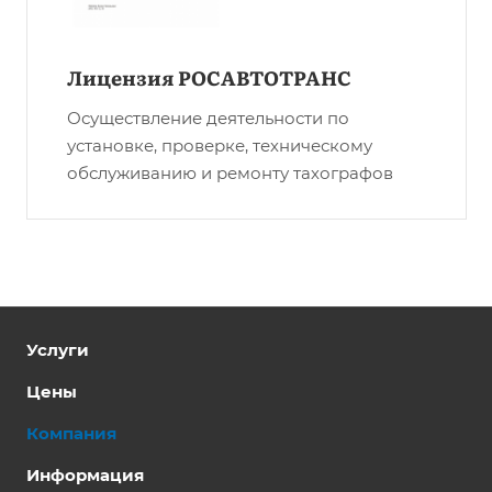
Лицензия РОСАВТОТРАНС
Осуществление деятельности по
установке, проверке, техническому
обслуживанию и ремонту тахографов
Услуги
Цены
Компания
Информация