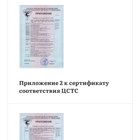
Приложение 2 к сертификату
соответствия ЦСТС