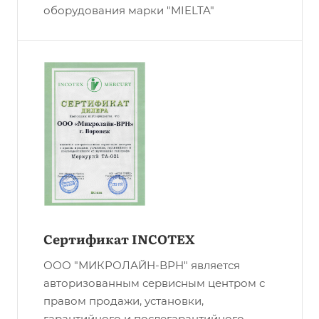
оборудования марки "MIELTA"
Сертификат INCOTEX
ООО "МИКРОЛАЙН-ВРН" является
авторизованным сервисным центром с
правом продажи, установки,
гарантийного и послегарантийного