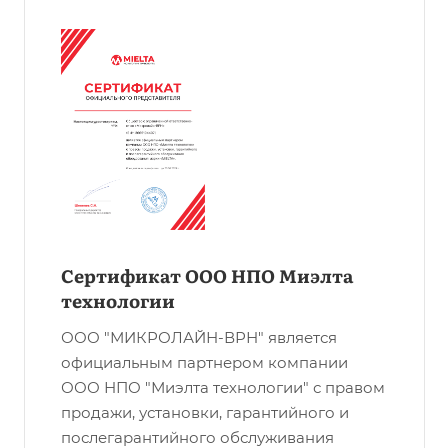
Сертификат ООО НПО Миэлта
технологии
ООО "МИКРОЛАЙН-ВРН" является
официальным партнером компании
ООО НПО "Миэлта технологии" с правом
продажи, установки, гарантийного и
послегарантийного обслуживания