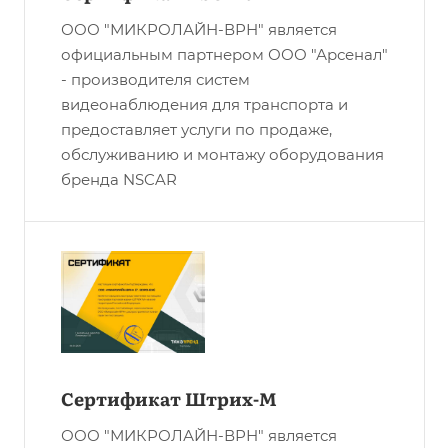
ООО "МИКРОЛАЙН-ВРН" является
официальным партнером ООО "Арсенал"
- производителя систем
видеонаблюдения для транспорта и
предоставляет услуги по продаже,
обслуживанию и монтажу оборудования
бренда NSCAR
Сертификат Штрих-М
ООО "МИКРОЛАЙН-ВРН" является