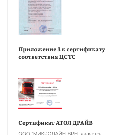
Приложение 3 к сертификату
соответствия ЦСТС
Сертификат АТОЛ ДРАЙВ
ООО "МИКРОЛАЙН-ВРН" является