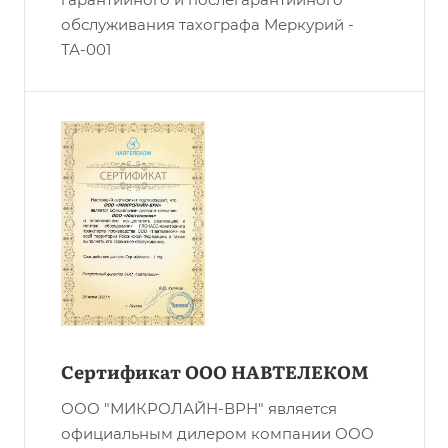
обслуживания тахографа Меркурий -
ТА-001
Сертификат ООО НАВТЕЛЕКОМ
ООО "МИКРОЛАЙН-ВРН" является
официальным дилером компании ООО