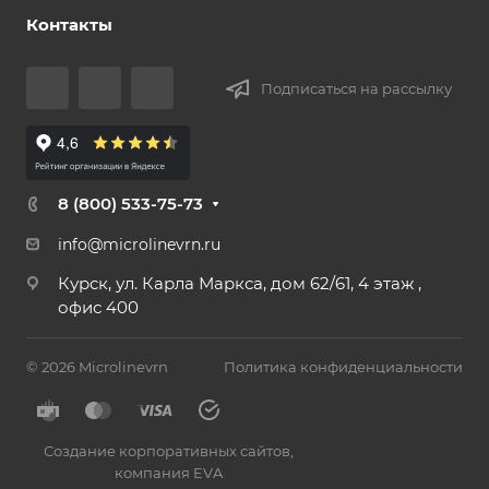
Контакты
Подписаться на рассылку
8 (800) 533-75-73
info@microlinevrn.ru
Курск, ул. Карла Маркса, дом 62/61, 4 этаж ,
офис 400
© 2026 Microlinevrn
Политика конфиденциальности
Создание корпоративных сайтов
,
компания EVA