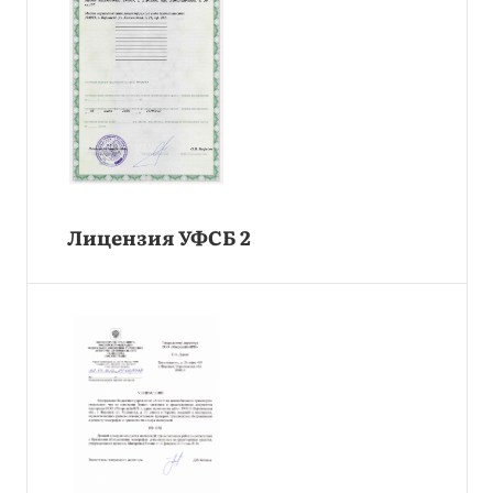
Лицензия УФСБ 2