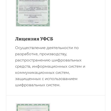
Лицензия УФСБ
Осуществление деятельности по
разработке, производству,
распространению шифровальных
средств, информационных систем и
коммуникационных систем,
защищенных с использованием
шифровальных систем.