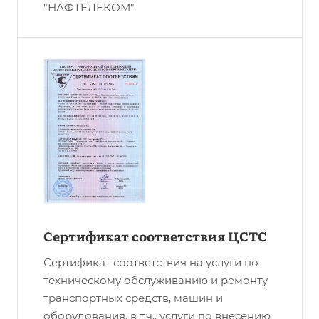
"НАФТЕЛЕКОМ"
Сертификат соответствия ЦСТС
Сертификат соответствия на услуги по
техническому обслуживанию и ремонту
транспортных средств, машин и
оборудования, в т.ч., услуги по внесению