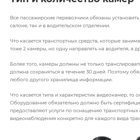
Все пассажирские перевозчики обязаны установить
салоне, так и в водительском отделении.
Что касается транспортных средств, которые занима
тоже 2 камеры, но одну направлять на водителя, а др
Более того, камеры должны не только транслировать
должна сохраняться в течение 30 дней. Поэтому обя
любого другого хранилища информации.
Что касается типа и характеристик видеокамер, то
Оборудование обязательно должно быть сертифиц
предоставляют услуги по оснащению транспортных 
видеонаблюдения конкретно для каждого вида тра