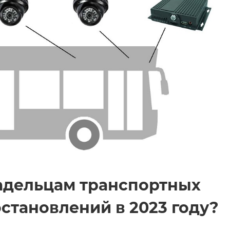
адельцам транспортных
становлений в 2023 году?