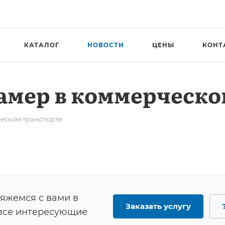
КАТАЛОГ
НОВОСТИ
ЦЕНЫ
КОНТ
камер в коммерческ
ческом транспорте
вяжемся с вами в
Заказать услугу
 все интересующие