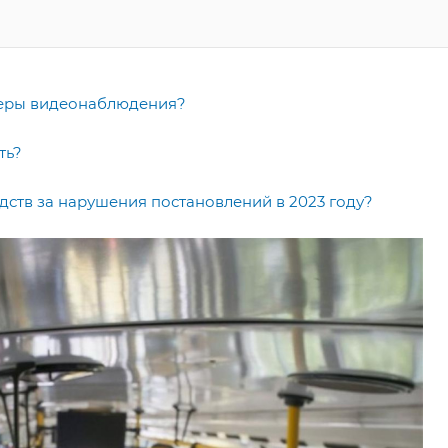
амеры видеонаблюдения?
ть?
дств за нарушения постановлений в 2023 году?