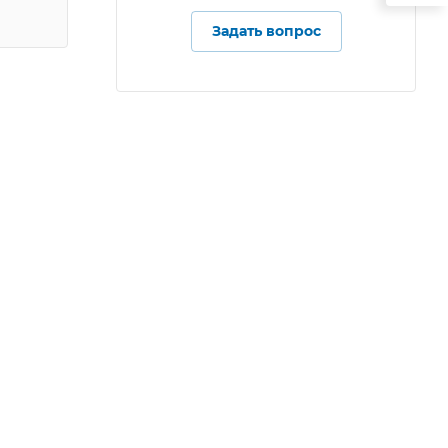
Задать вопрос