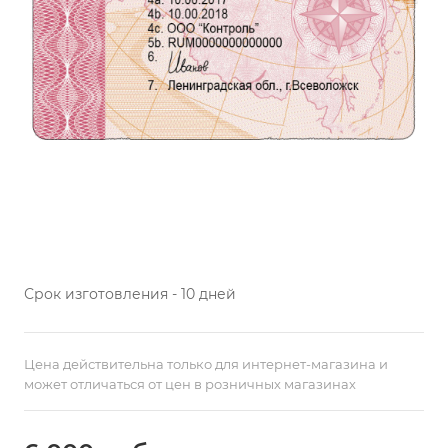
Срок изготовления - 10 дней
Цена действительна только для интернет-магазина и
может отличаться от цен в розничных магазинах