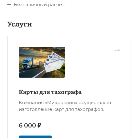
Безналичный расчет.
Услуги
Карты для тахографа
Компания «Микролайн» осуществляет
изготовление карт для тахографов.
6 000 ₽