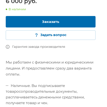
6 000 руб.
В наличии
Заказать
Задать вопрос
Гарантия завода производителя
Мы работаем с физическими и юридическими
лицами. И предоставляем сразу два варианта
оплаты.
Наличные. Вы подписываете
товаросопроводительные документы,
расплачиваетесь денежными средствами,
получаете товар и чек.