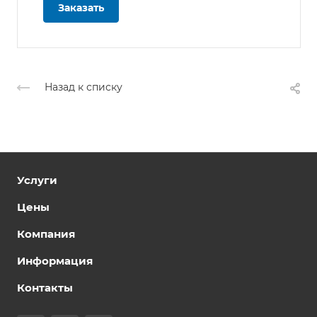
Заказать
Назад к списку
Услуги
Цены
Компания
Информация
Контакты