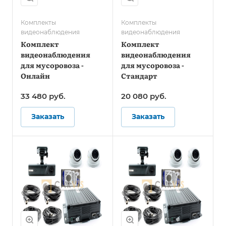
Комплекты
Комплекты
видеонаблюдения
видеонаблюдения
Комплект
Комплект
видеонаблюдения
видеонаблюдения
для мусоровоза -
для мусоровоза -
Онлайн
Стандарт
33 480
руб.
20 080
руб.
Заказать
Заказать