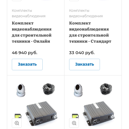
Комплекты
Комплекты
видеонаблюдения
видеонаблюдения
Комплект
Комплект
видеонаблюдения
видеонаблюдения
для строительной
для строительной
техники - Онлайн
техники - Стандарт
46 940
руб.
33 040
руб.
Заказать
Заказать