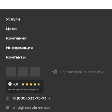
Услуги
Цены
Компания
Информация
Контакты
Подписаться на рассылку
8 (800) 533-75-73
info@microlinevrn.ru