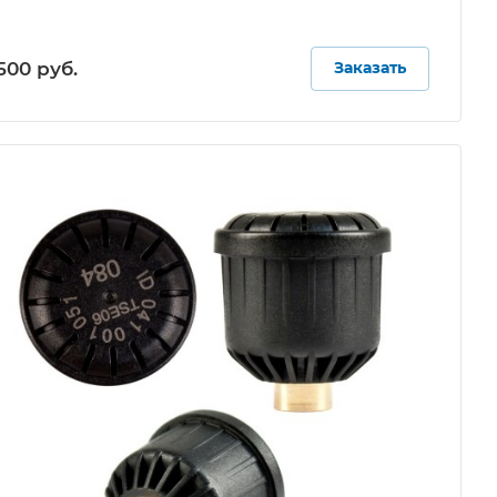
500 руб.
Заказать