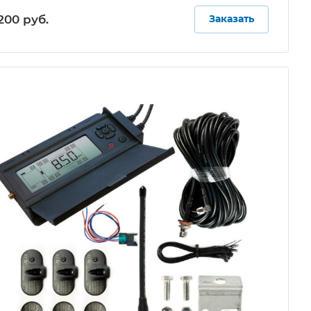
200 руб.
Заказать