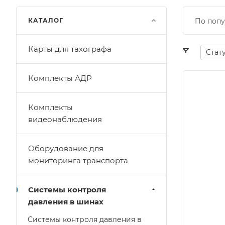
КАТАЛОГ
По попу
Карты для тахографа
Стат
Комплекты АДР
Комплекты
видеонаблюдения
Оборудование для
мониторинга транспорта
Системы контроля
давления в шинах
Системы контроля давления в