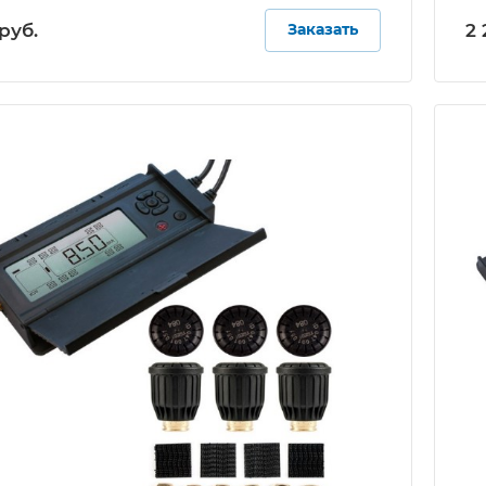
руб.
2 
Заказать