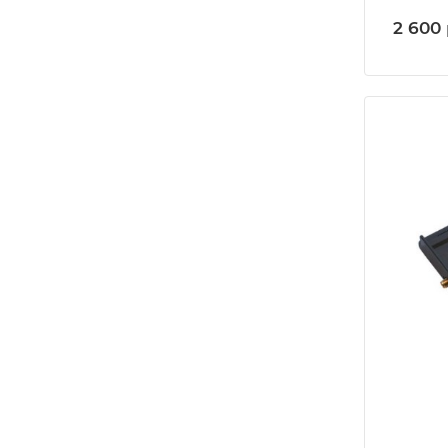
2 600 