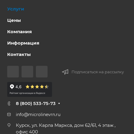
Услуги
Цены
Компания
Информация
Контакты
Подписаться на рассылку
8 (800) 533-75-73
info@microlinevrn.ru
Курск, ул. Карла Маркса, дом 62/61, 4 этаж ,
офис 400