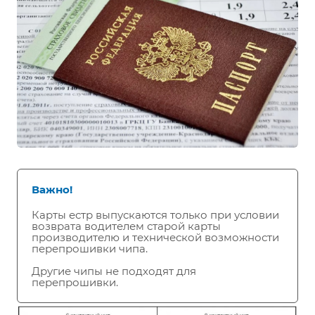
Важно!
Карты естр выпускаются только при условии
возврата водителем старой карты
производителю и технической возможности
перепрошивки чипа.
Другие чипы не подходят для
перепрошивки.