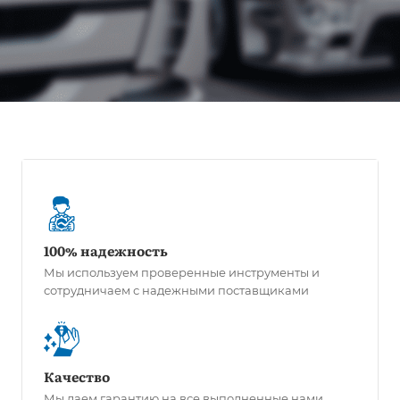
100% надежность
Мы используем проверенные инструменты и
сотрудничаем с надежными поставщиками
Качество
Мы даем гарантию на все выполненные нами