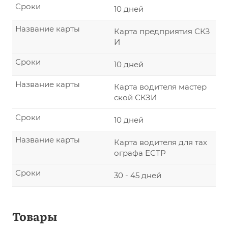
Сроки
10 дней
Название карты
Карта предприятия СКЗ
И
Сроки
10 дней
Название карты
Карта водителя мастер
ской СКЗИ
Сроки
10 дней
Название карты
Карта водителя для тах
ографа ЕСТР
Сроки
30 - 45 дней
Товары