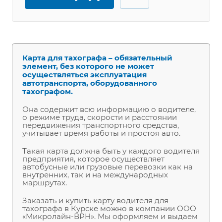
Карта для тахографа – обязательный
элемент, без которого не может
осуществляться эксплуатация
автотранспорта, оборудованного
тахографом.
Она содержит всю информацию о водителе,
о режиме труда, скорости и расстоянии
передвижения транспортного средства,
учитывает время работы и простоя авто.
Такая карта должна быть у каждого водителя
предприятия, которое осуществляет
автобусные или грузовые перевозки как на
внутренних, так и на международных
маршрутах.
Заказать и купить карту водителя для
тахографа в Курске можно в компании ООО
«Микролайн-ВРН». Мы оформляем и выдаем