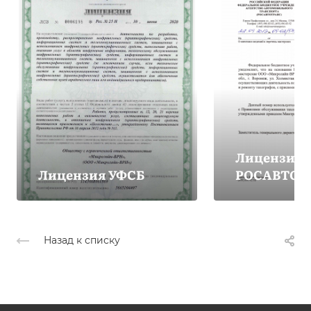
Лицензия
Лицензия УФСБ
РОСАВТОТ
Назад к списку