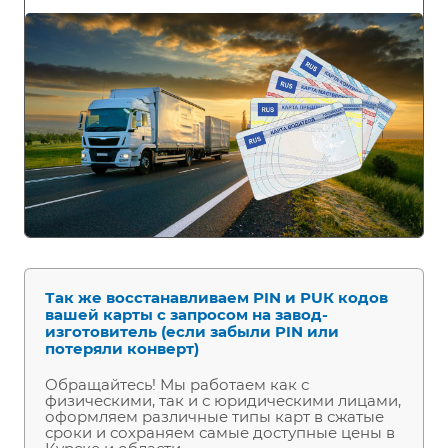
Так же восстанавливаем РIN и РUК кодов
вашей карты с запросом на завод-
изготовитель (если забыли PIN или
потеряли конверт)
Обращайтесь! Мы работаем как с
физическими, так и с юридическими лицами,
оформляем различные типы карт в сжатые
сроки и сохраняем самые доступные цены в