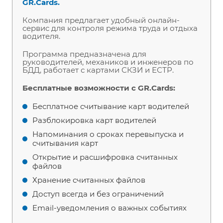
GR.Cards.
Компания предлагает удобный онлайн-
сервис для контроля режима труда и отдыха
водителя.
Программа предназначена для
руководителей, механиков и инженеров по
БДД, работает с картами СКЗИ и ЕСТР.
Бесплатные возможности с GR.Cards:
Бесплатное считывание карт водителей
Разблокировка карт водителей
Напоминания о сроках перевыпуска и
считывания карт
Открытие и расшифровка считанных
файлов
Хранение считанных файлов
Доступ всегда и без ограничений
Email-уведомления о важных событиях