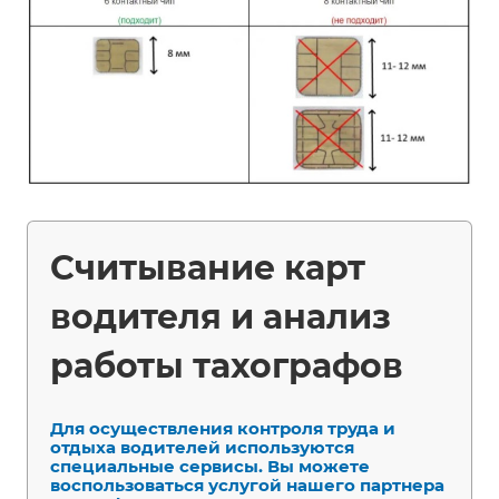
Считывание карт
водителя и анализ
работы тахографов
Для осуществления контроля труда и
отдыха водителей используются
специальные сервисы. Вы можете
воспользоваться услугой нашего партнера