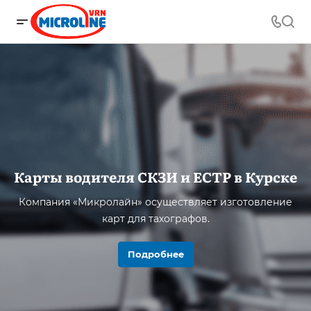
Карты водителя СКЗИ и ЕСТР в Курске
Компания «Микролайн» осуществляет изготовление
карт для тахографов.
Подробнее