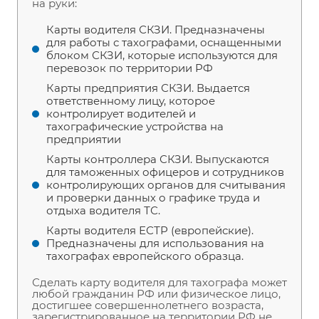
на руки:
Карты водителя СКЗИ. Предназначены
для работы с тахографами, оснащенными
блоком СКЗИ, которые используются для
перевозок по территории РФ
Карты предприятия СКЗИ. Выдается
ответственному лицу, которое
контролирует водителей и
тахографические устройства на
предприятии
Карты контроллера СКЗИ. Выпускаются
для таможенных офицеров и сотрудников
контролирующих органов для считывания
и проверки данных о графике труда и
отдыха водителя ТС.
Карты водителя ЕСТР (европейские).
Предназначены для использования на
тахографах европейского образца.
Сделать карту водителя для тахографа может
любой гражданин РФ или физическое лицо,
достигшее совершеннолетнего возраста,
зарегистрированное на территории РФ не