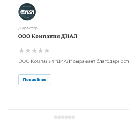
Директор
ООО Компания ДИАЛ
ООО Компания "ДИАЛ" выражает благодарность О
Подробнее