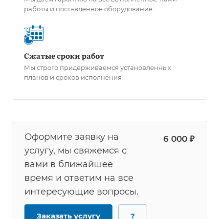
работы и поставленное оборудование
Сжатые сроки работ
Мы строго придерживаемся установленных
планов и сроков исполнения
Оформите заявку на
6 000 ₽
услугу, мы свяжемся с
вами в ближайшее
время и ответим на все
интересующие вопросы.
Заказать услугу
?