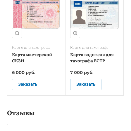
Карты для тахографа
Карты для тахографа
Карта мастерской
Карта водителя для
СКЗИ
тахографа ЕСТР
6 000
руб.
7 000
руб.
Заказать
Заказать
Отзывы