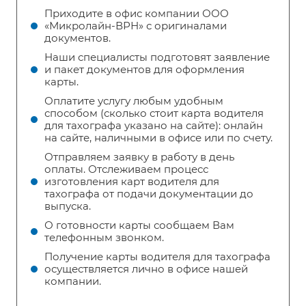
Приходите в офис компании ООО
«Микролайн-ВРН» с оригиналами
документов.
Наши специалисты подготовят заявление
и пакет документов для оформления
карты.
Оплатите услугу любым удобным
способом (сколько стоит карта водителя
для тахографа указано на сайте): онлайн
на сайте, наличными в офисе или по счету.
Отправляем заявку в работу в день
оплаты. Отслеживаем процесс
изготовления карт водителя для
тахографа от подачи документации до
выпуска.
О готовности карты сообщаем Вам
телефонным звонком.
Получение карты водителя для тахографа
осуществляется лично в офисе нашей
компании.