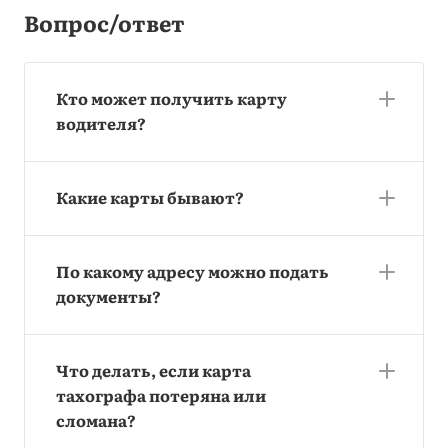
Вопрос/ответ
Кто может получить карту
водителя?
Какие карты бывают?
По какому адресу можно подать
документы?
Что делать, если карта
тахографа потеряна или
сломана?