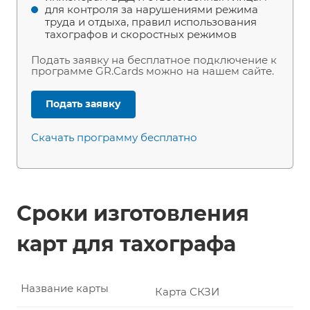
для контроля за нарушениями режима
труда и отдыха, правил использования
тахографов и скоростных режимов
Подать заявку на бесплатное подключение к
программе GR.Cards можно на нашем сайте.
Подать заявку
Скачать программу бесплатно
Сроки изготовления
карт для тахографа
Название карты
Карта СКЗИ