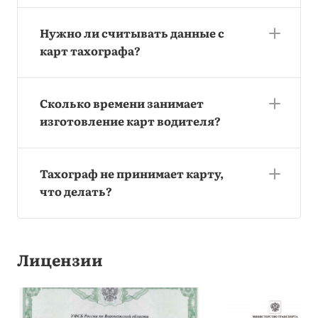
Нужно ли считывать данные с
карт тахографа?
Сколько времени занимает
изготовление карт водителя?
Тахограф не принимает карту,
что делать?
Лицензии