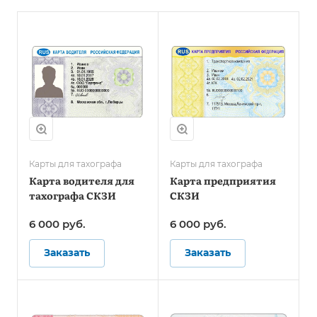
Карты для тахографа
Карты для тахографа
Карта водителя для
Карта предприятия
тахографа СКЗИ
СКЗИ
6 000
руб.
6 000
руб.
Заказать
Заказать