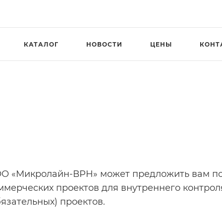
КАТАЛОГ
НОВОСТИ
ЦЕНЫ
КОНТ
О «Микролайн-ВРН» может предложить вам по
ммерческих проектов для внутреннего контроля
бязательных) проектов.