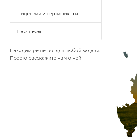
Лицензии и сертификаты
Партнеры
Находим решения для любой задачи.
Просто расскажите нам о ней!