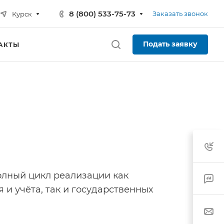
8 (800) 533-75-73
Заказать звонок
Курск
Подать заявку
АКТЫ
лный цикл реализации как
 и учёта, так и государственных