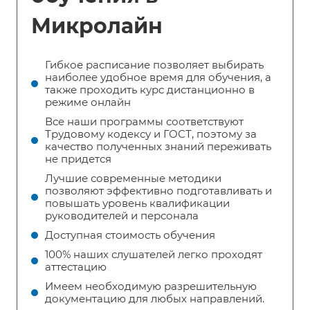
Микролайн
Гибкое расписание позволяет выбирать
наиболее удобное время для обучения, а
также проходить курс дистанционно в
режиме онлайн
Все наши программы соответствуют
Трудовому кодексу и ГОСТ, поэтому за
качество полученных знаний переживать
не придется
Лучшие современные методики
позволяют эффективно подготавливать и
повышать уровень квалификации
руководителей и персонала
Доступная стоимость обучения
100% наших слушателей легко проходят
аттестацию
Имеем необходимую разрешительную
документацию для любых направлений.