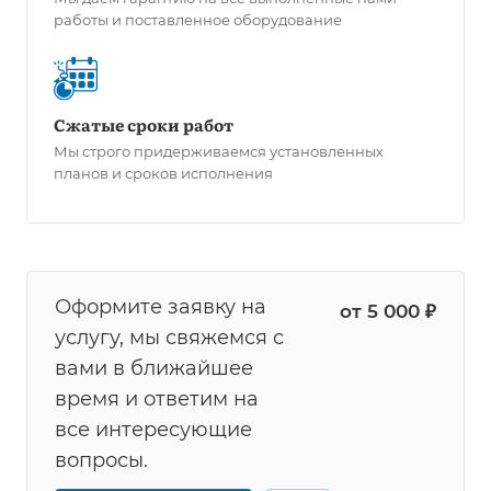
работы и поставленное оборудование
Сжатые сроки работ
Мы строго придерживаемся установленных
планов и сроков исполнения
Оформите заявку на
от 5 000 ₽
услугу, мы свяжемся с
вами в ближайшее
время и ответим на
все интересующие
вопросы.