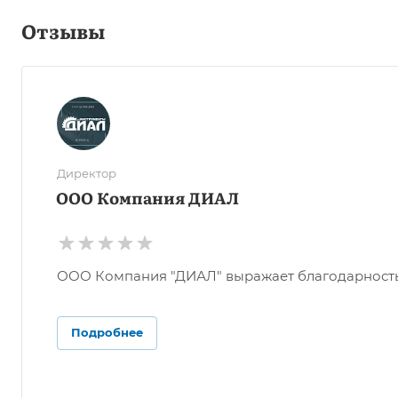
Отзывы
Директор
ООО Компания ДИАЛ
ООО Компания "ДИАЛ" выражает благодарность О
Подробнее