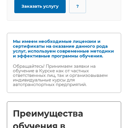
Заказать услугу
?
Мы имеем необходимые лицензии и
сертификаты на оказание данного рода
услуг, используем современные методики
и эффективные программы обучения.
Обращайтесь! Принимаем заявки на
обучение в Курске как от частных
ответственных лиц, так и организовываем
индивидуальные курсы для
автотранспортных предприятий.
Преимущества
обучения в