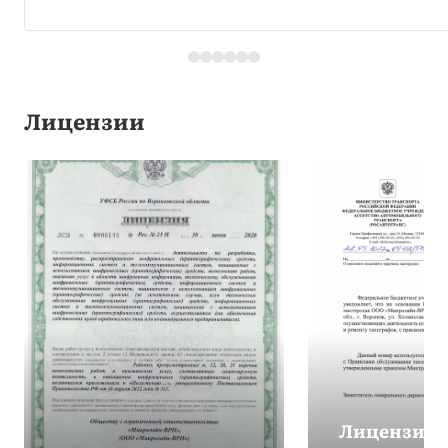
Лицензии
Лицензия