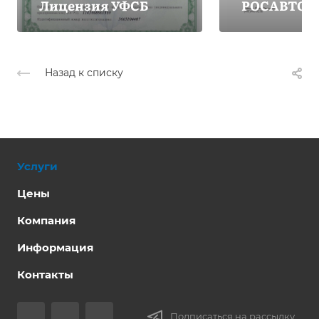
Лицензия УФСБ
РОСАВТОТ
Назад к списку
Услуги
Цены
Компания
Информация
Контакты
Подписаться на рассылку