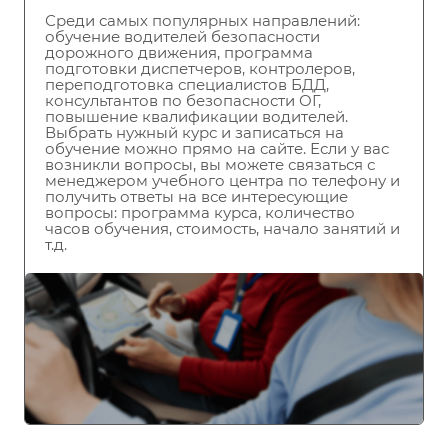
Среди самых популярных направлений:
обучение водителей безопасности
дорожного движения, программа
подготовки диспетчеров, контролеров,
переподготовка специалистов БДД,
консультантов по безопасности ОГ,
повышение квалификации водителей.
Выбрать нужный курс и записаться на
обучение можно прямо на сайте. Если у вас
возникли вопросы, вы можете связаться с
менеджером учебного центра по телефону и
получить ответы на все интересующие
вопросы: программа курса, количество
часов обучения, стоимость, начало занятий и
т.д.