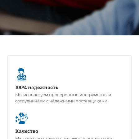
100% надежность
Мы используем проверенные инструменты и
сотрудничаем с надежными поставщиками
Качество
Мы даем гарантию на все выполненные нами