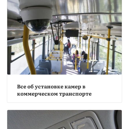
Все об установке камер в
коммерческом транспорте