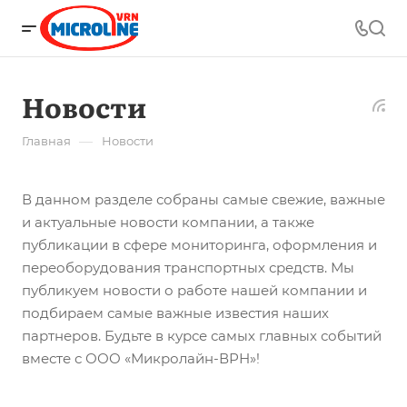
Новости
—
Главная
Новости
В данном разделе собраны самые свежие, важные
и актуальные новости компании, а также
публикации в сфере мониторинга, оформления и
переоборудования транспортных средств. Мы
публикуем новости о работе нашей компании и
подбираем самые важные известия наших
партнеров. Будьте в курсе самых главных событий
вместе с ООО «Микролайн-ВРН»!