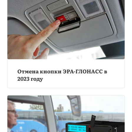
Отмена кнопки ЭРА-ГЛОНАСС в
2023 году