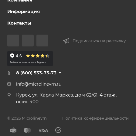
Информация
Контакты
Подписаться на рассылку
8 (800) 533-75-73
info@microlinevrn.ru
Курск, ул. Карла Маркса, дом 62/61, 4 этаж ,
офис 400
© 2026 Microlinevrn
Политика конфиденциальности