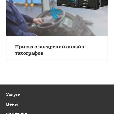
Приказ о внедрении онлайн-
тахографов
Услуги
Цены
Компания