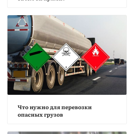
Что нужно для перевозки
опасных грузов