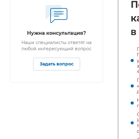
П
к
в
Нужна консультация?
Наши специалисты ответят на
любой интересующий вопрос
Задать вопрос