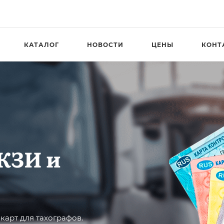
КАТАЛОГ
НОВОСТИ
ЦЕНЫ
КОНТ
КЗИ и
карт для тахографов.