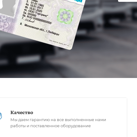
Качество
Мы даем гарантию на все выполненные нами
работы и поставленное оборудование