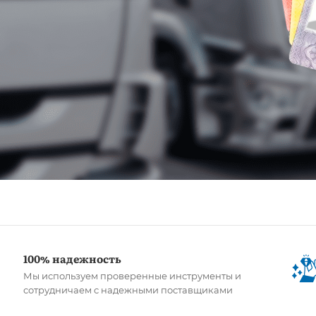
100% надежность
Мы используем проверенные инструменты и
сотрудничаем с надежными поставщиками