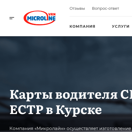
Отзывы
Вопрос-ответ
КОМПАНИЯ
УСЛУГИ
Карты водителя С
ЕСТР в Курске
Компания «Микролайн» осуществляет изготовление 