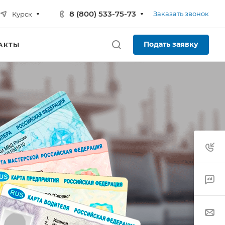
8 (800) 533-75-73
Заказать звонок
Курск
Подать заявку
АКТЫ