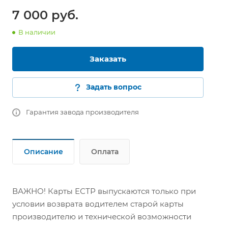
7 000 руб.
В наличии
Заказать
Задать вопрос
Гарантия завода производителя
Описание
Оплата
ВАЖНО! Карты ЕСТР выпускаются только при
условии возврата водителем старой карты
производителю и технической возможности