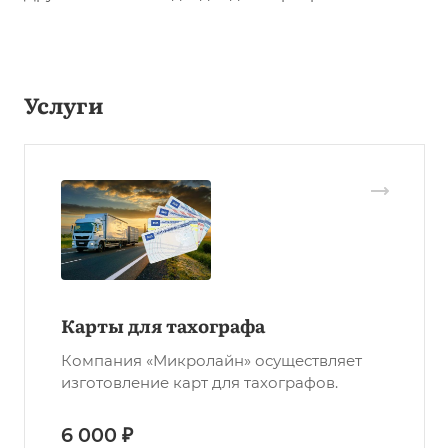
Услуги
Карты для тахографа
Компания «Микролайн» осуществляет
изготовление карт для тахографов.
6 000 ₽