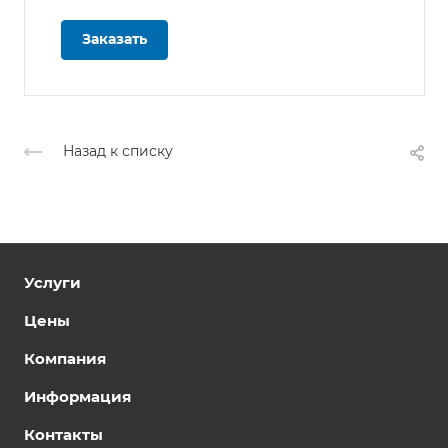
Заказать
Назад к списку
Услуги
Цены
Компания
Информация
Контакты