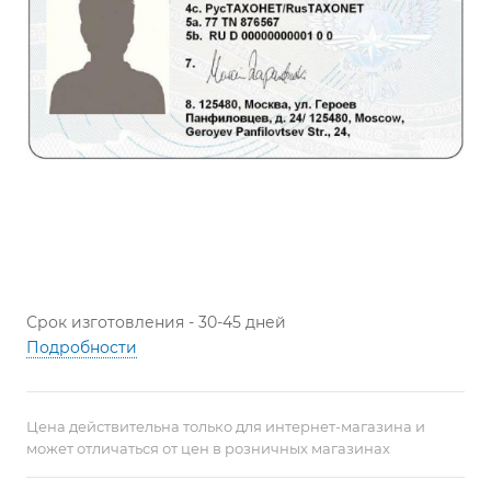
Срок изготовления - 30-45 дней
Подробности
Цена действительна только для интернет-магазина и
может отличаться от цен в розничных магазинах