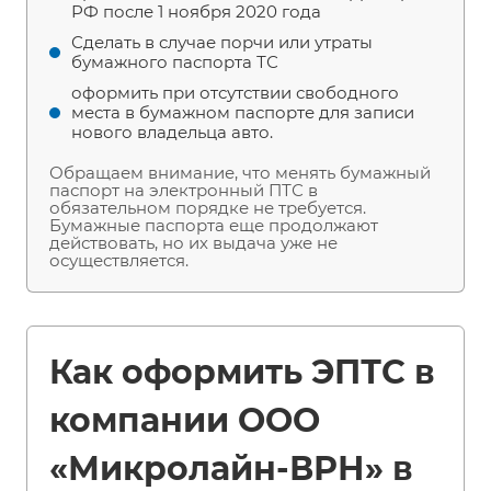
РФ после 1 ноября 2020 года
Сделать в случае порчи или утраты
бумажного паспорта ТС
оформить при отсутствии свободного
места в бумажном паспорте для записи
нового владельца авто.
Обращаем внимание, что менять бумажный
паспорт на электронный ПТС в
обязательном порядке не требуется.
Бумажные паспорта еще продолжают
действовать, но их выдача уже не
осуществляется.
Как оформить ЭПТС в
компании ООО
«Микролайн-ВРН» в