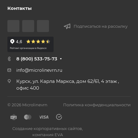
Контакты
Подписаться на рассылку
8 (800) 533-75-73
info@microlinevrn.ru
Курск, ул. Карла Маркса, дом 62/61, 4 этаж ,
офис 400
© 2026 Microlinevrn
Политика конфиденциальности
Создание корпоративных сайтов
,
компания EVA