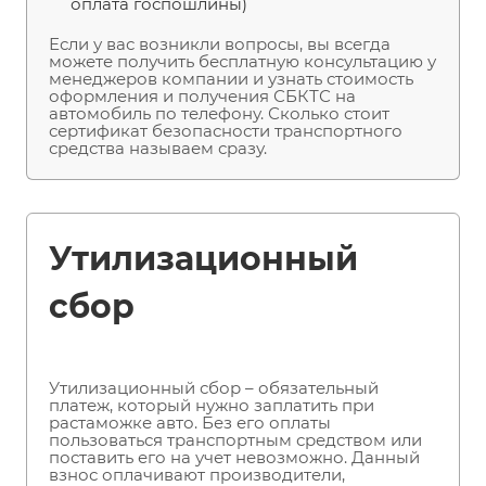
оплата госпошлины)
Если у вас возникли вопросы, вы всегда
можете получить бесплатную консультацию у
менеджеров компании и узнать стоимость
оформления и получения СБКТС на
автомобиль по телефону. Сколько стоит
сертификат безопасности транспортного
средства называем сразу.
Утилизационный
сбор
Утилизационный сбор – обязательный
платеж, который нужно заплатить при
растаможке авто. Без его оплаты
пользоваться транспортным средством или
поставить его на учет невозможно. Данный
взнос оплачивают производители,