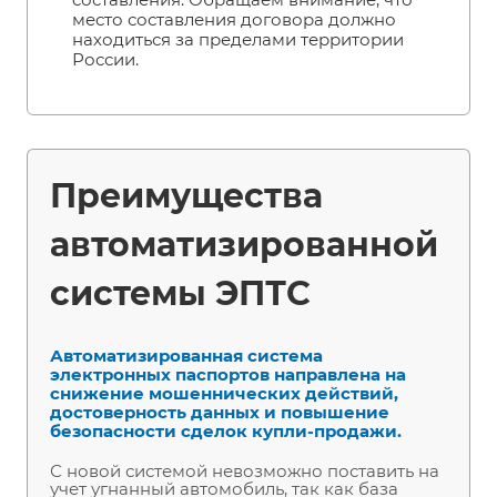
место составления договора должно
находиться за пределами территории
России.
Преимущества
автоматизированной
системы ЭПТС
Автоматизированная система
электронных паспортов направлена на
снижение мошеннических действий,
достоверность данных и повышение
безопасности сделок купли-продажи.
С новой системой невозможно поставить на
учет угнанный автомобиль, так как база