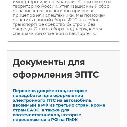
импортеры или покупатели ТС при ввозе на
территорию России. Утилизационный сбор
оплачивается аналогично при ввозе
прицепов или спецтехники. Мы поможем
оплатить данный сбор в ФТС на любое
транспортное средство быстро и без
очереди. Оплата сбора подтверждается
специальной отметкой в паспорте ТС.
Документы для
оформления ЭПТС
Перечень документов, которые
понадобятся для оформления
электронного ПТС на автомобиль,
ввозимый в РФ из третьих стран, кроме
стран ЕАЭС, а также для
соотечественников, которые
переселяются в РФ на ПМЖ