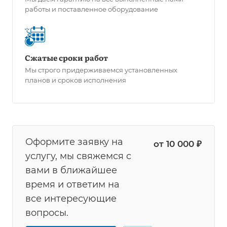
работы и поставленное оборудование
Сжатые сроки работ
Мы строго придерживаемся установленных
планов и сроков исполнения
Оформите заявку на
от 10 000 ₽
услугу, мы свяжемся с
вами в ближайшее
время и ответим на
все интересующие
вопросы.