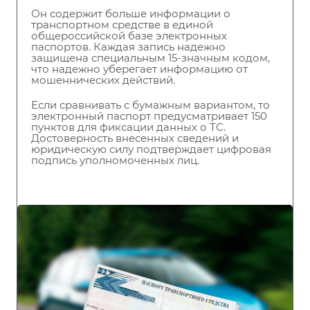
Он содержит больше информации о
транспортном средстве в единой
общероссийской базе электронных
паспортов. Каждая запись надежно
защищена специальным 15-значным кодом,
что надежно уберегает информацию от
мошеннических действий.
Если сравнивать с бумажным вариантом, то
электронный паспорт предусматривает 150
пунктов для фиксации данных о ТС.
Достоверность внесенных сведений и
юридическую силу подтверждает цифровая
подпись уполномоченных лиц.