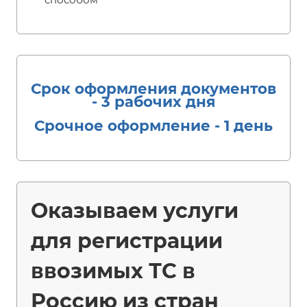
Срок оформления документов
- 3 рабочих дня
Срочное оформление - 1 день
Оказываем услуги
для регистрации
ввозимых ТС в
Россию из стран