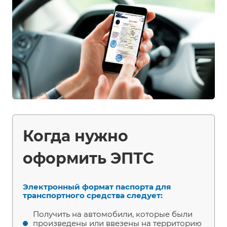
Когда нужно
оформить ЭПТС
Электронный формат паспорта для
транспортного средства следует:
Получить на автомобили, которые были
произведены или ввезены на территорию