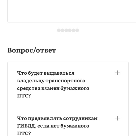
Вопрос/ответ
Что будет выдаваться
владельцу транспортного
средства взамен бумажного
ПТС?
Что предъявлять сотрудникам
ГИБДД, если нет бумажного
ПТС?