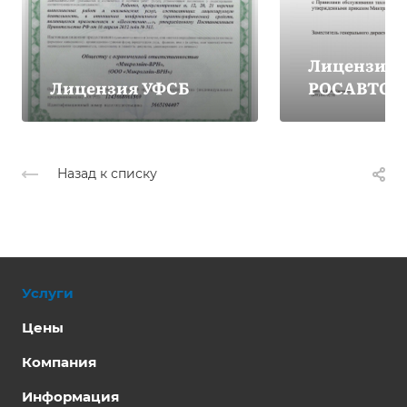
Лицензия
Лицензия УФСБ
РОСАВТОТ
Назад к списку
Услуги
Цены
Компания
Информация