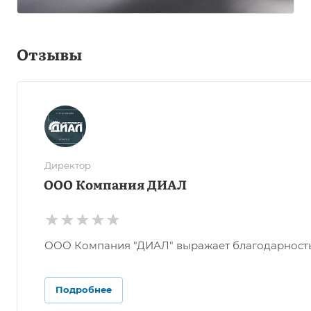
Отзывы
Директор
ООО Компания ДИАЛ
ООО Компания "ДИАЛ" выражает благодарность О
Подробнее