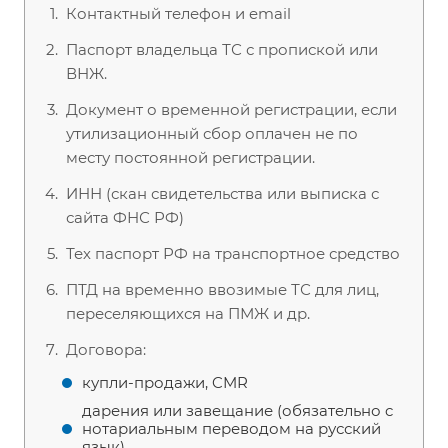
Контактный телефон и email
Паспорт владельца ТС с пропиской или
ВНЖ.
Документ о временной регистрации, если
утилизационный сбор оплачен не по
месту постоянной регистрации.
ИНН (скан свидетельства или выписка с
сайта ФНС РФ)
Тех паспорт РФ на транспортное средство
ПТД на временно ввозимые ТС для лиц,
переселяющихся на ПМЖ и др.
Договора:
купли-продажи, CMR
дарения или завещание (обязательно c
нотариальным переводом на русский
язык)