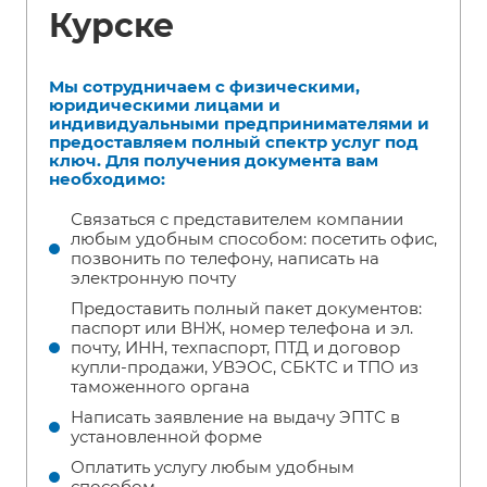
Курске
Мы сотрудничаем с физическими,
юридическими лицами и
индивидуальными предпринимателями и
предоставляем полный спектр услуг под
ключ. Для получения документа вам
необходимо:
Связаться с представителем компании
любым удобным способом: посетить офис,
позвонить по телефону, написать на
электронную почту
Предоставить полный пакет документов:
паспорт или ВНЖ, номер телефона и эл.
почту, ИНН, техпаспорт, ПТД и договор
купли-продажи, УВЭОС, СБКТС и ТПО из
таможенного органа
Написать заявление на выдачу ЭПТС в
установленной форме
Оплатить услугу любым удобным
способом