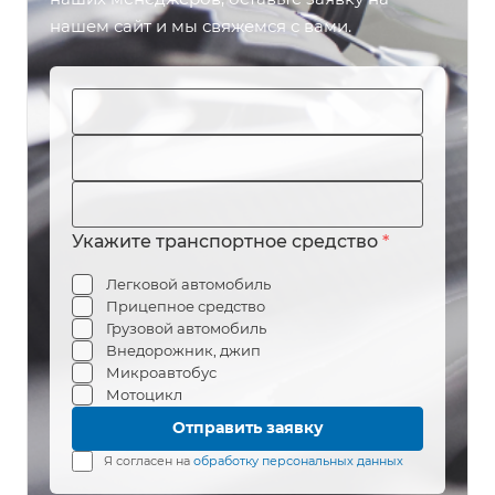
нашем сайт и мы свяжемся с вами.
Укажите транспортное средство
*
Легковой автомобиль
Прицепное средство
Грузовой автомобиль
Внедорожник, джип
Микроавтобус
Мотоцикл
Я согласен на
обработку персональных данных