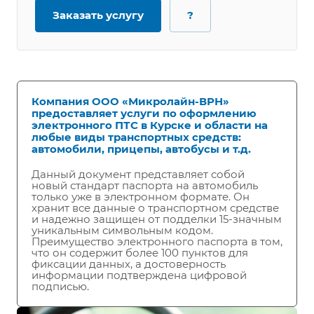
Заказать услугу
?
Компания ООО «Микролайн-ВРН»
предоставляет услуги по оформлению
электронного ПТС в Курске и области на
любые виды транспортных средств:
автомобили, прицепы, автобусы и т.д.
Данный документ представляет собой
новый стандарт паспорта на автомобиль
только уже в электронном формате. Он
хранит все данные о транспортном средстве
и надежно защищен от подделки 15-значным
уникальным символьным кодом.
Преимущество электронного паспорта в том,
что он содержит более 100 пунктов для
фиксации данных, а достоверность
информации подтверждена цифровой
подписью.