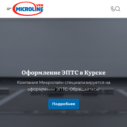
Оформление ЭПТС в Курске
Компания Микролайн специализируется на
оформлении ЭПТС. Обращайтесь!
Подробнее