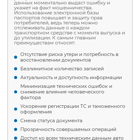
данных моментально выдаст ошибку и
укажет на факт мошенничества.
Использование электронной базы
паспортов повышает и защиту прав
потребителей, ведь теперь можно
отслеживать данные о каждом
транспортном средстве с момента выпуска и
до утилизации. К самым главным
преимуществам относят:
Отсутствие риска утери и потребность в
восстановлении документов
Безлимитное количество записей
Актуальность и доступность информации
Минимизация технических ошибок и
снижение влияния человеческого
фактора
Ускорение регистрации ТС и таможенного
оформления
Смена статуса документа
Прозрачность совершаемых операций
Доступ ко всем техническим данным авто