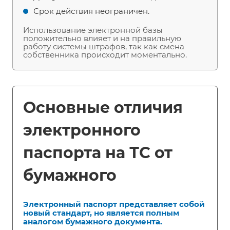
Срок действия неограничен.
Использование электронной базы
положительно влияет и на правильную
работу системы штрафов, так как смена
собственника происходит моментально.
Основные отличия
электронного
паспорта на ТС от
бумажного
Электронный паспорт представляет собой
новый стандарт, но является полным
аналогом бумажного документа.