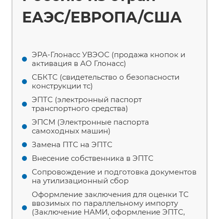
ЕАЭС/ЕВРОПА/США
ЭРА-Глонасс УВЭОС (продажа кнопок и
активация в АО Глонасс)
СБКТС (свидетельство о безопасности
конструкции тс)
ЭПТС (электронный паспорт
транспортного средства)
ЭПСМ (Электронные паспорта
самоходных машин)
Замена ПТС на ЭПТС
Внесение собственника в ЭПТС
Сопровождение и подготовка документов
на утилизационный сбор
Оформление заключения для оценки ТС
ввозимых по параллельному импорту
(Заключение НАМИ, оформление ЭПТС,