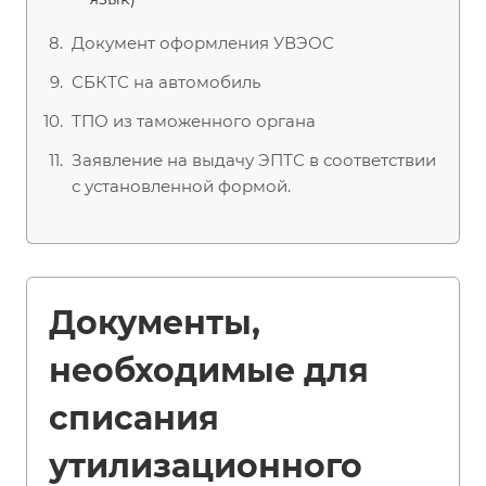
Документ оформления УВЭОС
СБКТС на автомобиль
ТПО из таможенного органа
Заявление на выдачу ЭПТС в соответствии
с установленной формой.
Документы,
необходимые для
списания
утилизационного