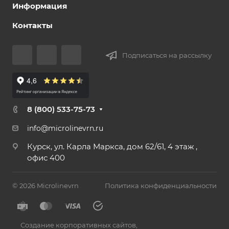
Информация
Контакты
Подписаться на рассылку
8 (800) 533-75-73
info@microlinevrn.ru
Курск, ул. Карла Маркса, дом 62/61, 4 этаж ,
офис 400
© 2026 Microlinevrn
Политика конфиденциальности
Создание корпоративных сайтов
,