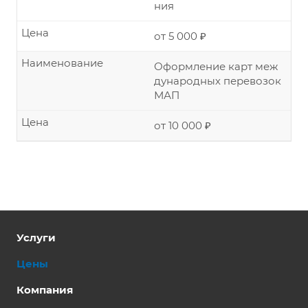
ния
Цена
от 5 000 ₽
Наименование
Оформление карт меж
дународных перевозок
МАП
Цена
от 10 000 ₽
Услуги
Цены
Компания