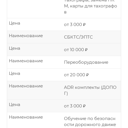
М, карты для тахографо
в
Цена
от 3 000 ₽
Наименование
СБКТС/ЭПТС
Цена
от 10 000 ₽
Наименование
Переоборудование
Цена
от 20 000 ₽
Наименование
ADR комплекты (ДОПО
Г)
Цена
от 3 000 ₽
Наименование
Обучение по безопасн
ости дорожного движе