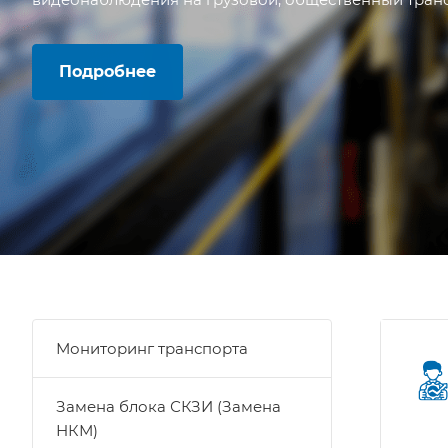
Подробнее
Мониторинг транспорта
Замена блока СКЗИ (Замена
НКМ)