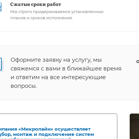
Сжатые сроки работ
Мы строго придерживаемся установленных
планов и сроков исполнения
Оформите заявку на услугу, мы
о
свяжемся с вами в ближайшее время
и ответим на все интересующие
вопросы.
мпания «Микролайн» осуществляет
дбор, монтаж и подключение систем