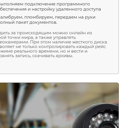
ыполняем подключение программного
беспечения и настройку удаленного доступа
алибруем, пломбируем, передаем на руки
олный пакет документов.
дить за происходящим можно онлайн из
ой точки мира, а также управлять
еокамерами. При этом наличие жесткого диска
воляет не только контролировать каждый рейс
ежиме реального времени, но и вести и
ранять запись, скачивать архивы.