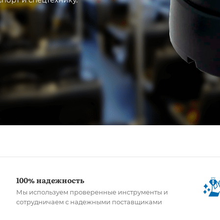
100% надежность
Мы используем проверенные инструменты и
сотрудничаем с надежными поставщиками