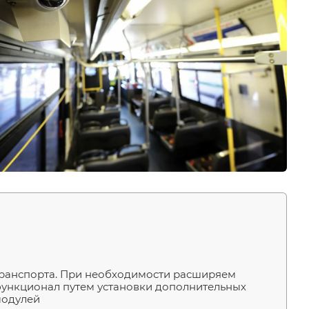
ранспорта. При необходимости расширяем
ункционал путем установки дополнительных
одулей