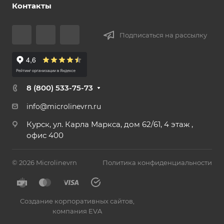
Контакты
Подписаться на рассылку
8 (800) 533-75-73
info@microlinevrn.ru
Курск, ул. Карла Маркса, дом 62/61, 4 этаж ,
офис 400
© 2026 Microlinevrn
Политика конфиденциальности
Создание корпоративных сайтов
,
компания EVA