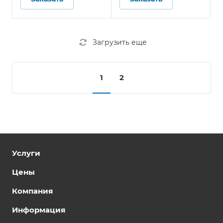
Загрузить еще
1
2
Услуги
Цены
Компания
Информация