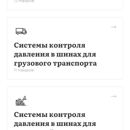
12 товаров
Системы контроля
давления в шинах для
грузового транспорта
11 товаров
Системы контроля
давления в шинах для