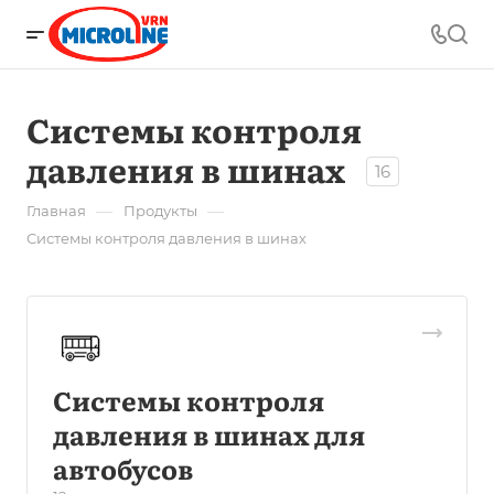
Системы контроля
давления в шинах
16
—
—
Главная
Продукты
Системы контроля давления в шинах
Системы контроля
давления в шинах для
автобусов