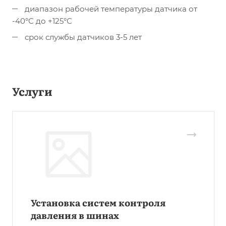
диапазон рабочей температуры датчика от
-40°С до +125°С
срок службы датчиков 3-5 лет
Услуги
Установка систем контроля
давления в шинах