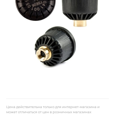
Цена действительна только для интернет-магазина и
может отличаться от цен в розничных магазинах