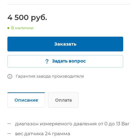
4 500 руб.
В наличии
Заказать
Задать вопрос
Гарантия завода производителя
Описание
Оплата
диапазон измеряемого давления от 0 до 13 Bar
вес датчика 24 грамма