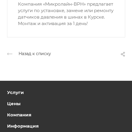
Компания «Микролайн-ВРН» предлагает
услуги по установке, замене или ремонту
датчиков давления в шинах в Курске.
Монтаж и активация за 1 день!
Назад к списку
Услуги
Цены
Компания
Информация