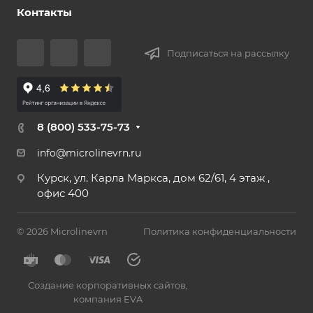
Контакты
Подписаться на рассылку
8 (800) 533-75-73
info@microlinevrn.ru
Курск, ул. Карла Маркса, дом 62/61, 4 этаж ,
офис 400
© 2026 Microlinevrn
Политика конфиденциальности
Создание корпоративных сайтов
,
компания EVA