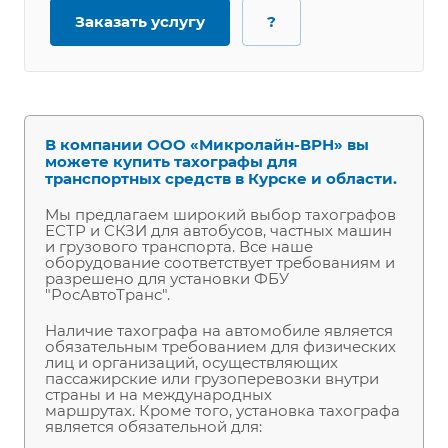
Заказать услугу
?
В компании ООО «Микролайн-ВРН» вы
можете купить тахографы для
транспортных средств в Курске и области.
Мы предлагаем широкий выбор тахографов
ЕСТР и СКЗИ для автобусов, частных машин
и грузового транспорта. Все наше
оборудование соответствует требованиям и
разрешено для установки ФБУ
"РосАвтоТранс".
Наличие тахографа на автомобиле является
обязательным требованием для физических
лиц и организаций, осуществляющих
пассажирские или грузоперевозки внутри
страны и на международных
маршрутах.
Кроме того, установка тахографа
является обязательной для: