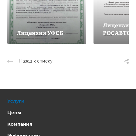
Лицензия
Лицензия УФСБ
РОСАВТОТ
Назад к списку
Услуги
Цены
Компания
Информация