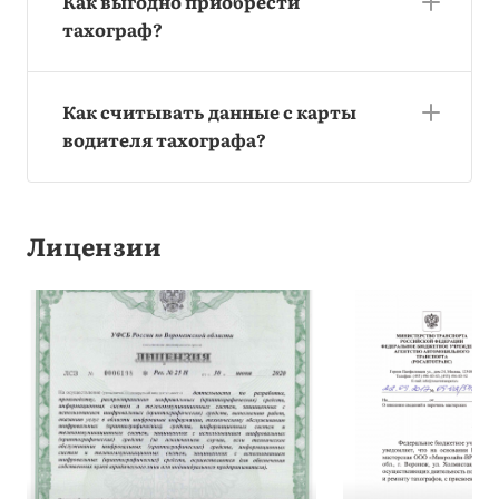
Как выгодно приобрести
тахограф?
Как считывать данные с карты
водителя тахографа?
Лицензии