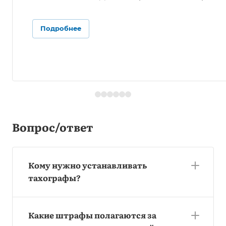
Подробнее
Вопрос/ответ
Кому нужно устанавливать
тахографы?
Какие штрафы полагаются за