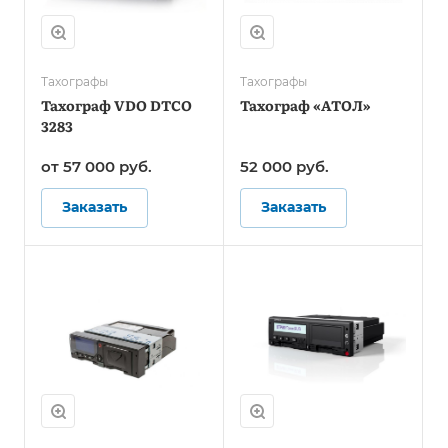
Тахографы
Тахографы
Тахограф VDO DTCO
Тахограф «АТОЛ»
3283
от 57 000
руб.
52 000
руб.
Заказать
Заказать