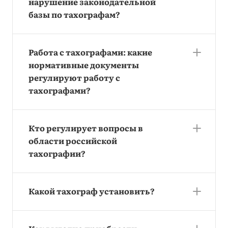
нарушение законодательной
базы по тахографам?
Работа с тахографами: какие
нормативные документы
регулируют работу с
тахографами?
Кто регулирует вопросы в
области российской
тахографии?
Какой тахограф установить?