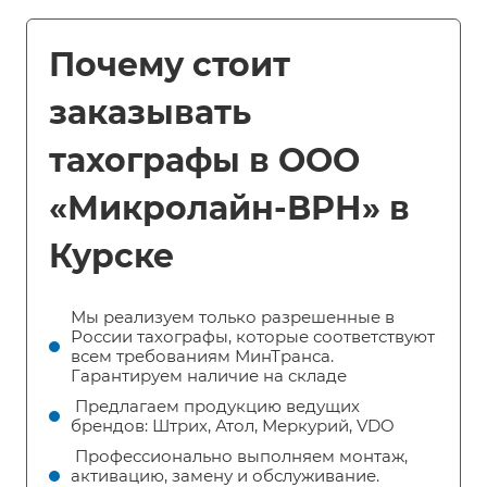
Почему стоит
заказывать
тахографы в ООО
«Микролайн-ВРН» в
Курске
Мы реализуем только разрешенные в
России тахографы, которые соответствуют
всем требованиям МинТранса.
Гарантируем наличие на складе
Предлагаем продукцию ведущих
брендов: Штрих, Атол, Меркурий, VDO
Профессионально выполняем монтаж,
активацию, замену и обслуживание.