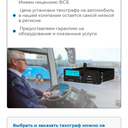
Имеем лицензию ФСБ
Цена установки тахографа на автомобиль
в нашей компании остается самой низкой
в регионе
Предоставляем гарантию на
оборудование и оказанные услуги.
Выбрать и заказать тахограф можно на