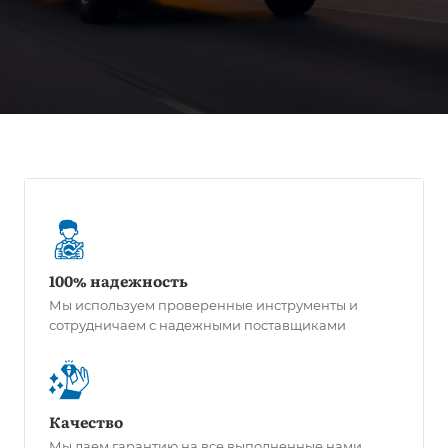
100% надежность
Мы используем проверенные инструменты и
сотрудничаем с надежными поставщиками
Качество
Мы даем гарантию на все выполненные нами