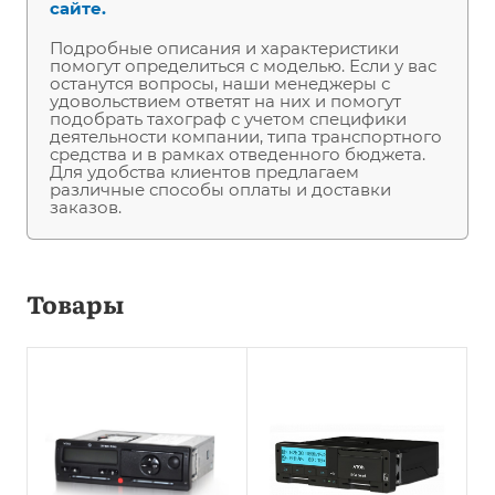
сайте.
Подробные описания и характеристики
помогут определиться с моделью. Если у вас
останутся вопросы, наши менеджеры с
удовольствием ответят на них и помогут
подобрать тахограф с учетом специфики
деятельности компании, типа транспортного
средства и в рамках отведенного бюджета.
Для удобства клиентов предлагаем
различные способы оплаты и доставки
заказов.
Товары