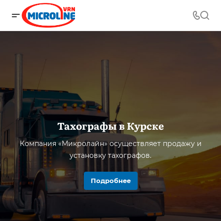
Тахографы в Курске
Компания «Микролайн» осуществляет продажу и
установку тахографов.
Подробнее