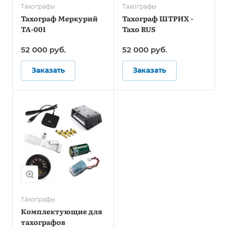
Тахографы
Тахографы
Тахограф Меркурий
Тахограф ШТРИХ -
ТА-001
Тахо RUS
52 000
руб.
52 000
руб.
Заказать
Заказать
Тахографы
Комплектующие для
тахографов