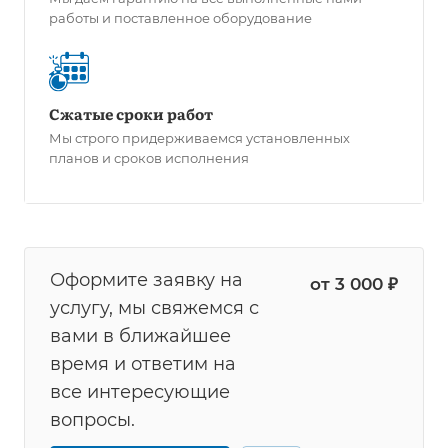
работы и поставленное оборудование
Сжатые сроки работ
Мы строго придерживаемся установленных
планов и сроков исполнения
Оформите заявку на
от 3 000 ₽
услугу, мы свяжемся с
вами в ближайшее
время и ответим на
все интересующие
вопросы.