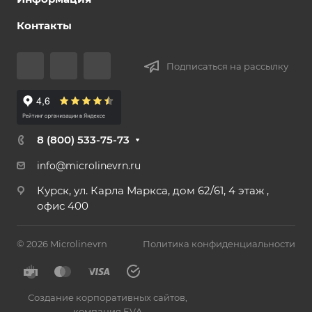
Контакты
Подписаться на рассылку
8 (800) 533-75-73
info@microlinevrn.ru
Курск, ул. Карла Маркса, дом 62/61, 4 этаж ,
офис 400
© 2026 Microlinevrn
Политика конфиденциальности
Создание корпоративных сайтов
,
компания EVA