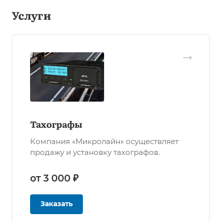
Услуги
Тахографы
Компания «Микролайн» осуществляет
продажу и установку тахографов.
от 3 000 ₽
Заказать