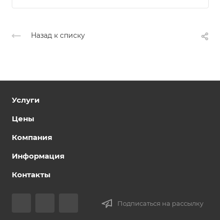
Назад к списку
Услуги
Цены
Компания
Информация
Контакты
Подписаться на рассылку