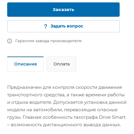
Заказать
Задать вопрос
Гарантия завода производителя
Описание
Оплата
Предназначен для контроля скорости движения
транспортного средства, а также времени работы
и отдыха водителя. Допускается установка данной
модели на автомобили, перевозящие опасные
грузы. Главная особенность тахографа Drive Smart
– возможность дистанционного вывода данных.