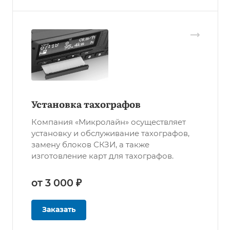
Установка тахографов
Компания «Микролайн» осуществляет
установку и обслуживание тахографов,
замену блоков СКЗИ, а также
изготовление карт для тахографов.
от 3 000 ₽
Заказать