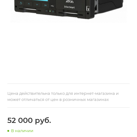
Цена действительна только для интернет-магазина и
может отличаться от цен в розничных магазинах
52 000 руб.
В наличии