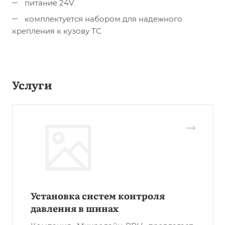
питание 24V
комплектуется набором для надежного
крепления к кузову ТС
Услуги
Установка систем контроля
давления в шинах