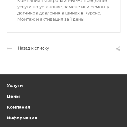
Компания «Микролайн-ВРН» предлагает
услуги по установке, замене или ремонту
датчиков давления в шинах в Курске.
Монтаж и активация за 1 день!
Назад к списку
Услуги
Цены
Компания
Информация