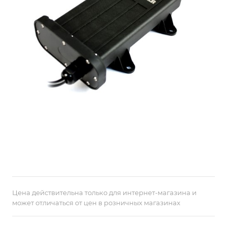
Цена действительна только для интернет-магазина и
может отличаться от цен в розничных магазинах