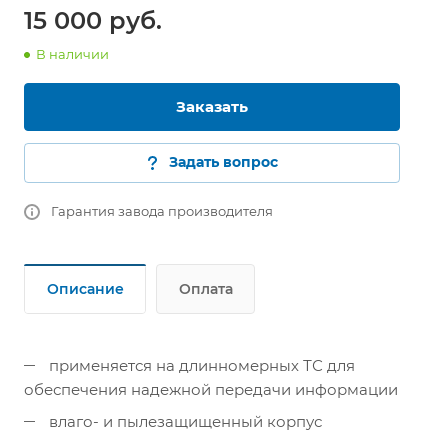
15 000 руб.
В наличии
Заказать
Задать вопрос
Гарантия завода производителя
Описание
Оплата
применяется на длинномерных ТС для
обеспечения надежной передачи информации
влаго- и пылезащищенный корпус