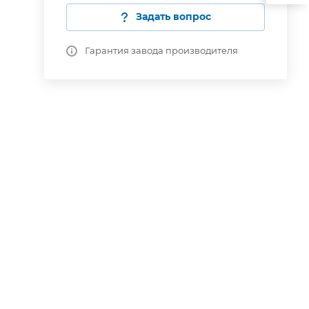
Задать вопрос
Гарантия завода производителя