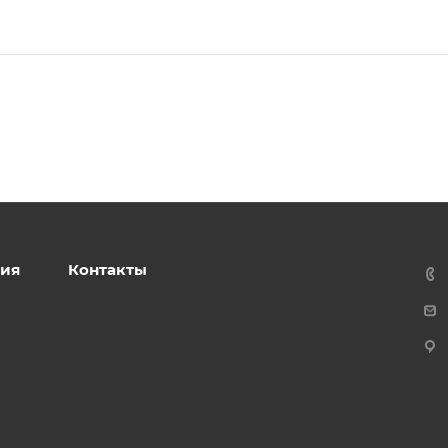
ия
Контакты