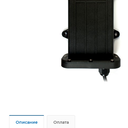
Описание
Оплата