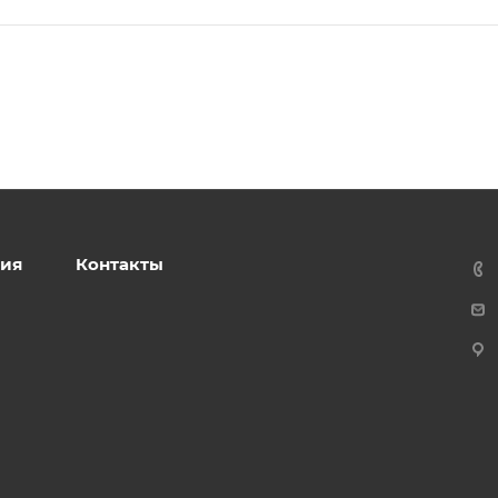
ия
Контакты