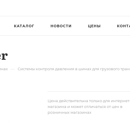
КАТАЛОГ
НОВОСТИ
ЦЕНЫ
КОНТ
er
—
инах
Системы контроля давления в шинах для грузового тра
Цена действительна только для интернет
магазина и может отличаться от цен в
розничных магазинах