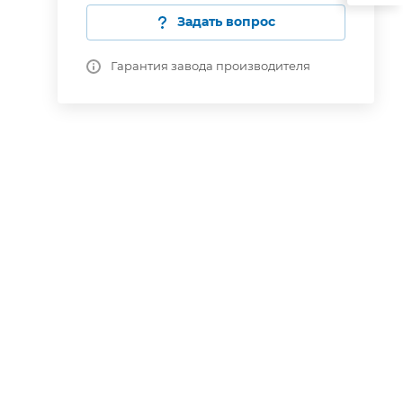
Задать вопрос
Гарантия завода производителя