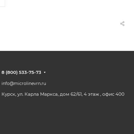
8 (800) 533-75-73
info@microlinevrn.ru
Курск, ул. Карла Маркса, дом 62/61, 4 этаж , офис 400