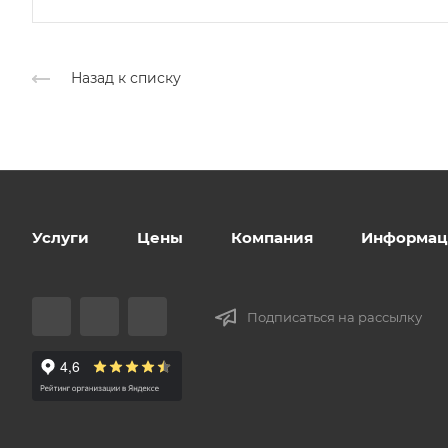
Назад к списку
Услуги
Цены
Компания
Информац
Подписаться на рассылку