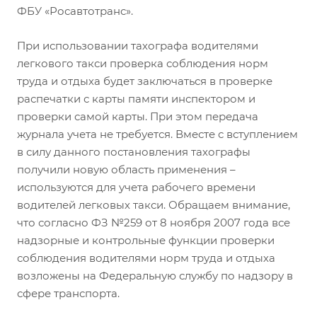
ФБУ «Росавтотранс».
При использовании тахографа водителями
легкового такси проверка соблюдения норм
труда и отдыха будет заключаться в проверке
распечатки с карты памяти инспектором и
проверки самой карты. При этом передача
журнала учета не требуется. Вместе с вступлением
в силу данного постановления тахографы
получили новую область применения –
используются для учета рабочего времени
водителей легковых такси. Обращаем внимание,
что согласно ФЗ №259 от 8 ноября 2007 года все
надзорные и контрольные функции проверки
соблюдения водителями норм труда и отдыха
возложены на Федеральную службу по надзору в
сфере транспорта.