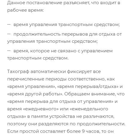
Данное постановление разъясняет, что входит в
рабочее время:
время управления транспортным средством;
продолжительность перерывов для отдыха от
управления транспортным средством;
время, которое не связано с управлением
транспортным средством.
Тахограф автоматически фиксирует все
перечисленные периоды соответственно, как
«время управления», «время перерыва/отдыха» и
«время другой работы». Обращаем внимание, что
«время перерыва для отдыха от управления» и
время «ежедневного» или «еженедельного
отдыха» в памяти устройства не различаются,
поэтому они разделяются по продолжительности.
Если простой составляет более 9 часов, то он