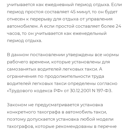
учитывается как ежедневный период отдыха. Если
период простоя составляет 45 минут, то он будет
отнесен к перерыву для отдыха от управления
автомобилем. А если простой составляет более 24
часов, то он учитывается как еженедельный
период отдыха.
В данном постановлении утверждены все нормы
рабочего времени, которые установлены для
самозанятых водителей легковых такси. А
ограничения по продолжительности труда
водителей легковых такси определены согласно
«Трудового кодекса РФ» от 30.12.2001 N 197-ФЗ.
Законом не предусматривается установка
конкретного тахографа в автомобиль такси,
поэтому допускается установка любой модели
тахографов, которые рекомендованы в перечне