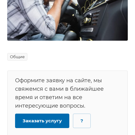
Общие
Оформите заявку на сайте, мы
свяжемся с вами в ближайшее
время и ответим на все
интересующие вопросы.
Заказать услугу
?