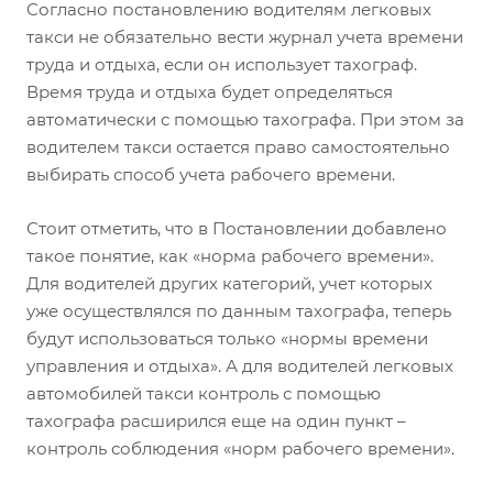
Согласно постановлению водителям легковых
такси не обязательно вести журнал учета времени
труда и отдыха, если он использует тахограф.
Время труда и отдыха будет определяться
автоматически с помощью тахографа. При этом за
водителем такси остается право самостоятельно
выбирать способ учета рабочего времени.
Стоит отметить, что в Постановлении добавлено
такое понятие, как «норма рабочего времени».
Для водителей других категорий, учет которых
уже осуществлялся по данным тахографа, теперь
будут использоваться только «нормы времени
управления и отдыха». А для водителей легковых
автомобилей такси контроль с помощью
тахографа расширился еще на один пункт –
контроль соблюдения «норм рабочего времени».