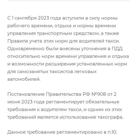
С 1 сентября 2023 года вступили в силу нормы
рабочего времени, отдыха и нормы времени
управления транспортным средством, а также
Правила учета этих норм для водителей такси.
Одновременно были внесены уточнения в ПДД
относительно норм времени управления и отдыха
и возможности расширения установленных норм
для самозанятых таксистов легковых
автомобилей.
Постановление Правительства РФ №908 от 2
июня 2023 года регламентирует обязательные
требования к водителям такси, и одним из этих
требований является использование тахографа.
Данное требование регламентировано в п.10.