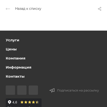
Назад к списку
Услуги
Цены
Компания
Информация
Контакты
Подписаться на рассылку