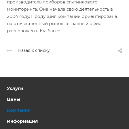
производитель приборов спутникового
мониторинга. Она начала свою деятельность в
2004 году. Продукция компании ориентирована
на отечественный рынок, а главный офис
расположен в Кузбассе.
Назад к списку
Услуги
Цены
Компания
Информация