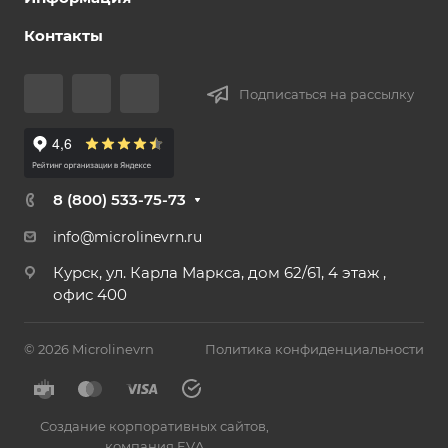
Контакты
Подписаться на рассылку
8 (800) 533-75-73
info@microlinevrn.ru
Курск, ул. Карла Маркса, дом 62/61, 4 этаж ,
офис 400
© 2026 Microlinevrn
Политика конфиденциальности
Создание корпоративных сайтов
,
компания EVA