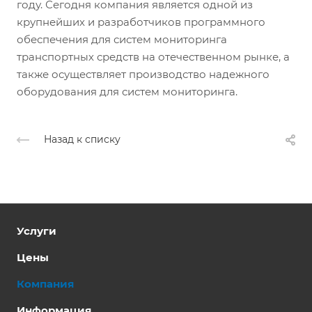
году. Сегодня компания является одной из
крупнейших и разработчиков программного
обеспечения для систем мониторинга
транспортных средств на отечественном рынке, а
также осуществляет производство надежного
оборудования для систем мониторинга.
Назад к списку
Услуги
Цены
Компания
Информация