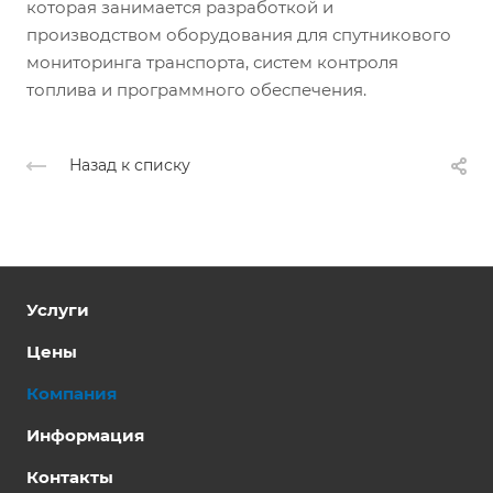
которая занимается разработкой и
производством оборудования для спутникового
мониторинга транспорта, систем контроля
топлива и программного обеспечения.
Назад к списку
Услуги
Цены
Компания
Информация
Контакты