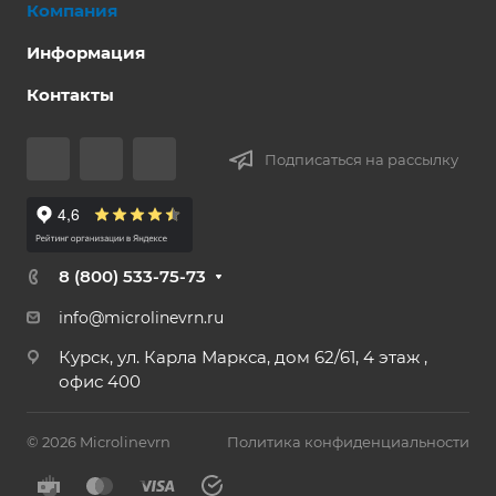
Компания
Информация
Контакты
Подписаться на рассылку
8 (800) 533-75-73
info@microlinevrn.ru
Курск, ул. Карла Маркса, дом 62/61, 4 этаж ,
офис 400
© 2026 Microlinevrn
Политика конфиденциальности