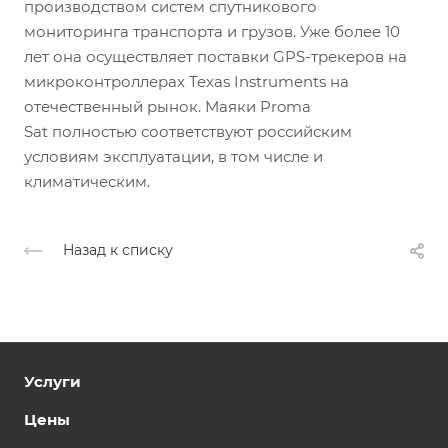
производством систем спутникового
мониторинга транспорта и грузов. Уже более 10
лет она осуществляет поставки GPS-трекеров на
микроконтроллерах Texas Instruments на
отечественный рынок. Маяки Proma
Sat полностью соответствуют российским
условиям эксплуатации, в том числе и
климатическим.
Назад к списку
Услуги
Цены