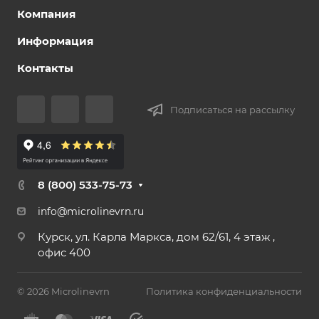
Компания
Информация
Контакты
Подписаться на рассылку
8 (800) 533-75-73
info@microlinevrn.ru
Курск, ул. Карла Маркса, дом 62/61, 4 этаж ,
офис 400
© 2026 Microlinevrn
Политика конфиденциальности