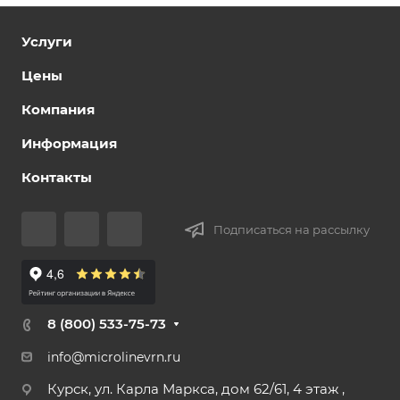
Услуги
Цены
Компания
Информация
Контакты
Подписаться на рассылку
8 (800) 533-75-73
info@microlinevrn.ru
Курск, ул. Карла Маркса, дом 62/61, 4 этаж ,