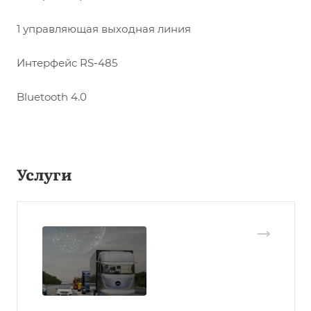
1 управляющая выходная линия
Интерфейс RS-485
Bluetooth 4.0
Услуги