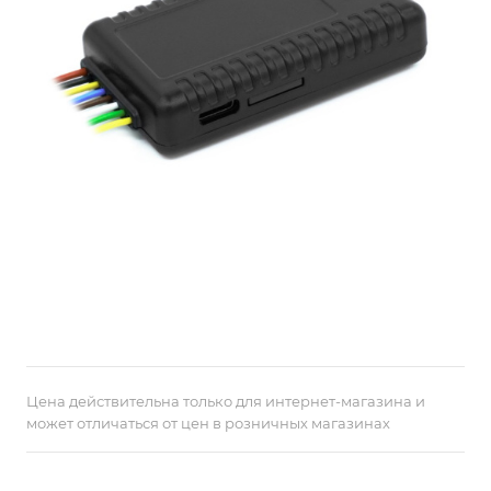
Цена действительна только для интернет-магазина и
может отличаться от цен в розничных магазинах