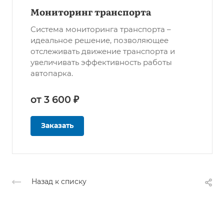
Мониторинг транспорта
Система мониторинга транспорта –
идеальное решение, позволяющее
отслеживать движение транспорта и
увеличивать эффективность работы
автопарка.
от 3 600 ₽
Заказать
Назад к списку