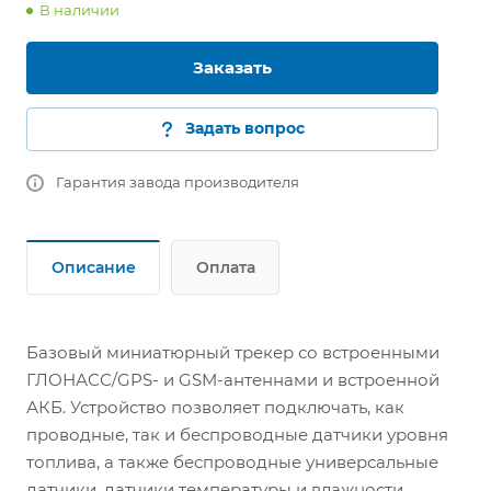
В наличии
Заказать
Задать вопрос
Гарантия завода производителя
Описание
Оплата
Базовый миниатюрный трекер со встроенными
ГЛОНАСС/GPS- и GSM-антеннами и встроенной
АКБ. Устройство позволяет подключать, как
проводные, так и беспроводные датчики уровня
топлива, а также беспроводные универсальные
датчики, датчики температуры и влажности.