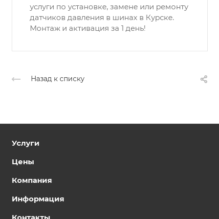
услуги по установке, замене или ремонту
датчиков давления в шинах в Курске.
Монтаж и активация за 1 день!
Назад к списку
Услуги
Цены
Компания
Информация
Контакты