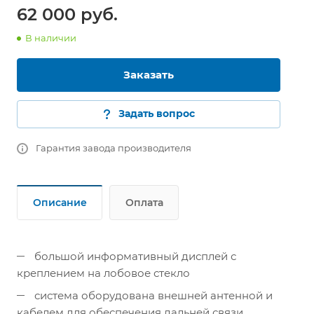
62 000 руб.
В наличии
Заказать
Задать вопрос
Гарантия завода производителя
Описание
Оплата
большой информативный дисплей с
креплением на лобовое стекло
система оборудована внешней антенной и
кабелем для обеспечения дальней связи