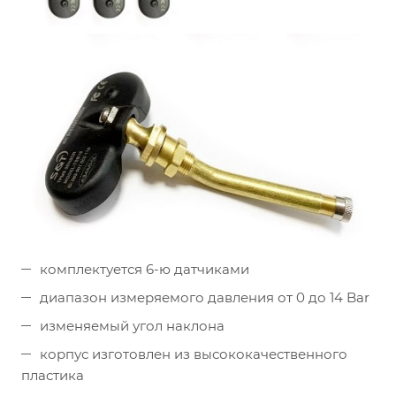
комплектуется 6-ю датчиками
диапазон измеряемого давления от 0 до 14 Bar
изменяемый угол наклона
корпус изготовлен из высококачественного
пластика