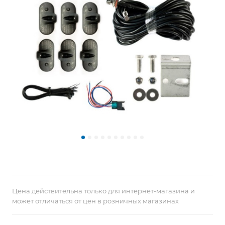
Цена действительна только для интернет-магазина и
может отличаться от цен в розничных магазинах