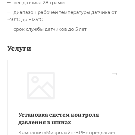
вес датчика 28 грамм
диапазон рабочей температуры датчика от
-40°С до +125°С
срок службы датчиков до 5 лет
Услуги
Установка систем контроля
давления в шинах
Компания «Микролайн-ВРН» предлагает