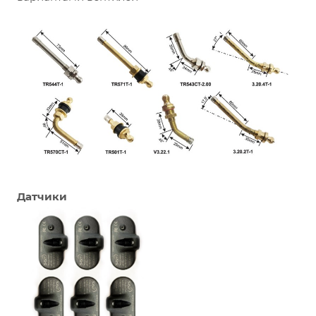
Датчики