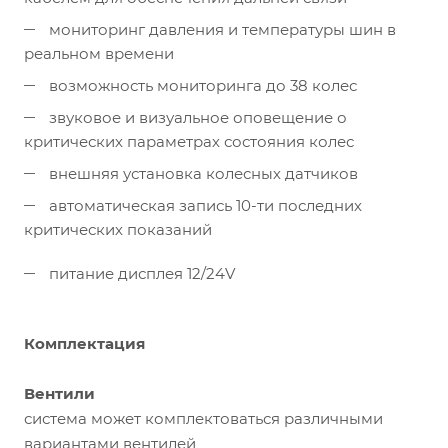
мониторинг давления и температуры шин в
реальном времени
возможность мониторинга до 38 колес
звуковое и визуальное оповещение о
критических параметрах состояния колес
внешняя установка колесных датчиков
автоматическая запись 10-ти последних
критических показаний
питание дисплея 12/24V
Комплектация
Вентили
система может комплектоваться различными
вариантами вентилей